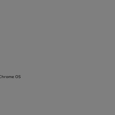
, Chrome OS